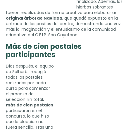
finalizado. Además, las
hierbas sobrantes
fueron reutilizadas de forma creativa para elaborar un
original árbol de Navidad
, que quedó expuesto en la
entrada de los pasillos del centro, demostrando una vez
más la imaginación y el entusiasmo de la comunidad
educativa del C.E.I.P. San Cayetano.
Más de cien postales
participantes
Días después, el equipo
de Solherbs recogió
todas las postales
realizadas por cada
curso para comenzar
el proceso de
selección. En total,
más de cien postales
participaron en el
concurso, lo que hizo
que la elección no
fuera sencilla. Tras una