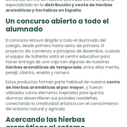
especializada en la
distribución y venta de hierbas
aromáticas y hortalizas en España
.
Un concurso abierto a todo el
alumnado
El concurso estuvo dirigido a todo el alumnado del
colegio, desde primero hasta sexto de primaria. El
proyecto dio comienzo a principios de diciembre, cuando
el equipo de Solherbs visitó el centro educativo para
hacer entrega de una caja con algunas de nuestras
hierbas aromáticas de temporada
, entre ellas menta,
perejil, cilantro, eneldo y romero.
Estos productos forman parte habitual de nuestra
venta
de hierbas aromáticas al por mayor
, y fueron
utilizados como elemento inspirador para que los
alumnos desarrollaran sus postales navideñas,
conectando la creatividad artística con el conocimiento
del entorno natural y agrícola.
Acercando las hierbas