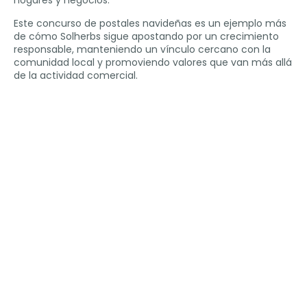
hogares y negocios.
Este concurso de postales navideñas es un ejemplo más
de cómo Solherbs sigue apostando por un crecimiento
responsable, manteniendo un vínculo cercano con la
comunidad local y promoviendo valores que van más allá
de la actividad comercial.