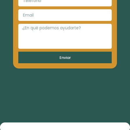
Enviar