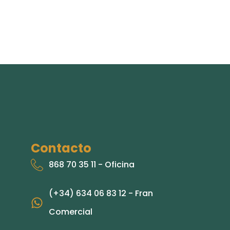
Contacto
868 70 35 11 - Oficina
(+34) 634 06 83 12 - Fran
Comercial