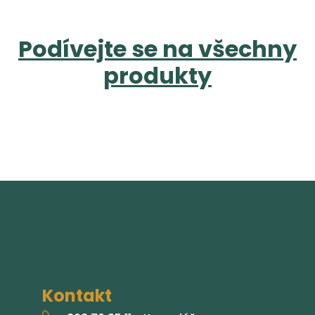
Podívejte se na všechny
produkty
Kontakt