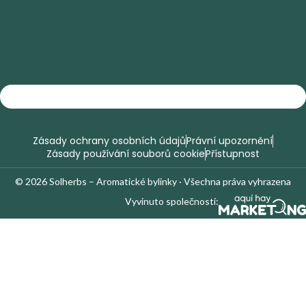
Zásady ochrany osobních údajů
Právní upozornění
Zásady používání souborů cookie
Přístupnost
© 2026 Solherbs – Aromatické bylinky · Všechna práva vyhrazena
Vyvinuto společností: