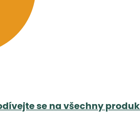
odívejte se na všechny produk