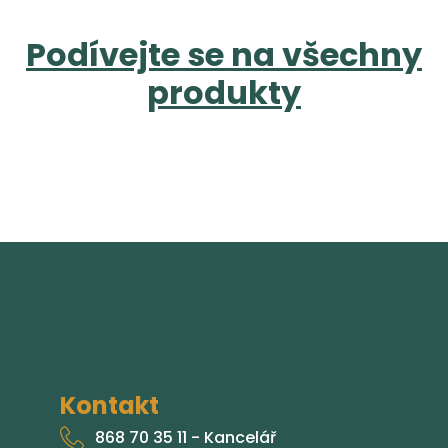
Podívejte se na všechny
produkty
Kontakt
868 70 35 11 - Kancelář