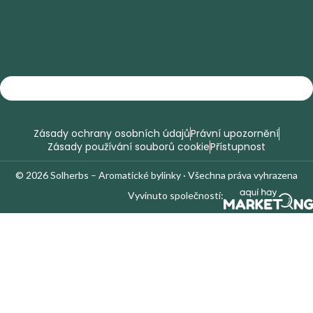
Zásady ochrany osobních údajů
Právní upozornění
Zásady používání souborů cookie
Přístupnost
© 2026 Solherbs – Aromatické bylinky · Všechna práva vyhrazena
Vyvinuto společností: