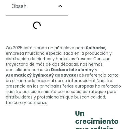
Obsah
On 2025
está siendo un año clave para
Solherbs
,
empresa murciana especializada en la producción y
distribución de hierbas y hortalizas frescas
.
Con una
trayectoria de más de dos décadas
,
nos hemos
consolidado como un
Dodavatel zeleniny
y
Aromatický bylinkový dodavatel
de referencia tanto
en el mercado nacional como internacional
.
Nuestra
presencia en las principales ferias europeas ha reforzado
nuestro posicionamiento como socio estratégico para
distribuidores y profesionales que buscan calidad
,
frescura y confianza
.
Un
crecimiento