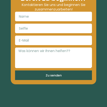
Kontaktieren Sie uns und beginnen Sie
zusammenzuarbeiten!
Zu senden