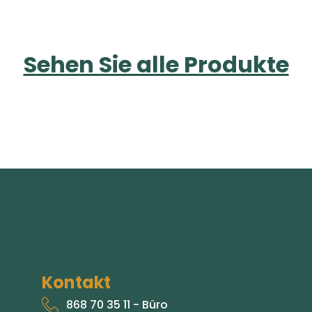
Sehen Sie alle Produkte
Kontakt
868 70 35 11 - Büro