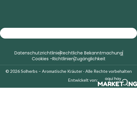
Datenschutzrichtlinie
Rechtliche Bekanntmachung
Cookies -Richtlinien
Zugänglichkeit
© 2026 Solherbs – Aromatische Kräuter · Alle Rechte vorbehalten
Entwickelt von: