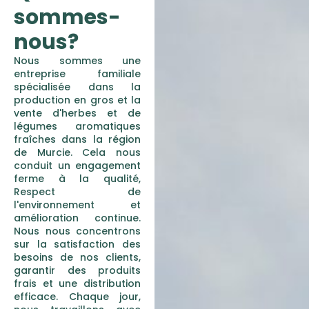
sommes-
nous?
Nous sommes une
entreprise familiale
spécialisée dans la
production en gros et la
vente d'herbes et de
légumes aromatiques
fraîches dans la région
de Murcie. Cela nous
conduit un engagement
ferme à la qualité,
Respect de
l'environnement et
amélioration continue.
Nous nous concentrons
sur la satisfaction des
besoins de nos clients,
garantir des produits
frais et une distribution
efficace. Chaque jour,