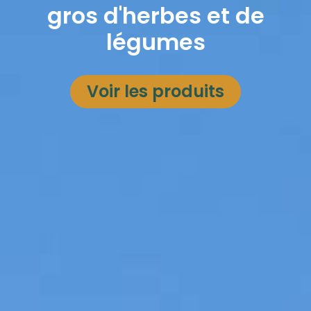
gros d'herbes et de
légumes
Voir les produits