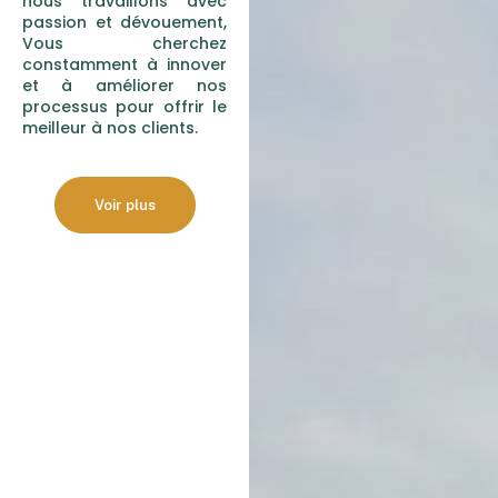
nous travaillons avec
passion et dévouement,
Vous cherchez
constamment à innover
et à améliorer nos
processus pour offrir le
meilleur à nos clients.
Voir plus