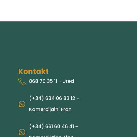
Kontakt
868 70 35 11 - Ured
(+34) 634 06 83 12 -
Komercijalni Fran
(+34) 661 60 46 41 -