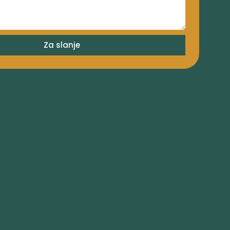
Za slanje