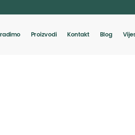
 radimo
Proizvodi
Kontakt
Blog
Vije