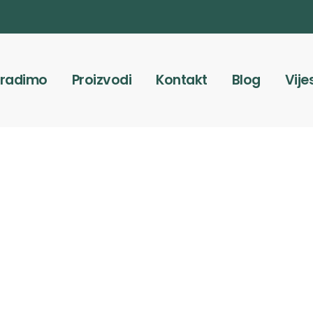
 radimo
Proizvodi
Kontakt
Blog
Vije