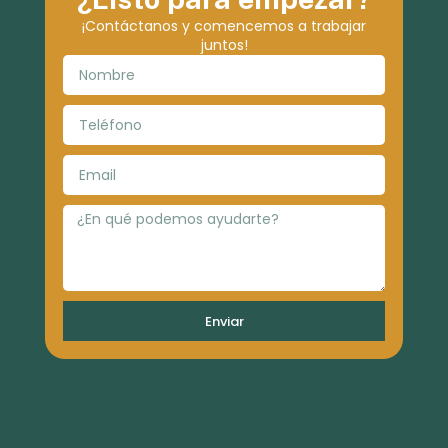
¡Contáctanos y comencemos a trabajar
juntos!
Enviar