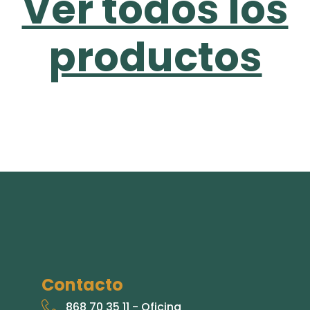
Ver todos los
productos
Contacto
868 70 35 11 - Oficina