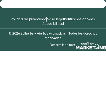
Política de privacidad
Aviso legal
Política de cookies
Accesibilidad
© 2026 Solherbs – Hierbas Aromáticas · Todos los derechos
reservados
Desarrollado por: