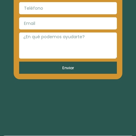
Enviar