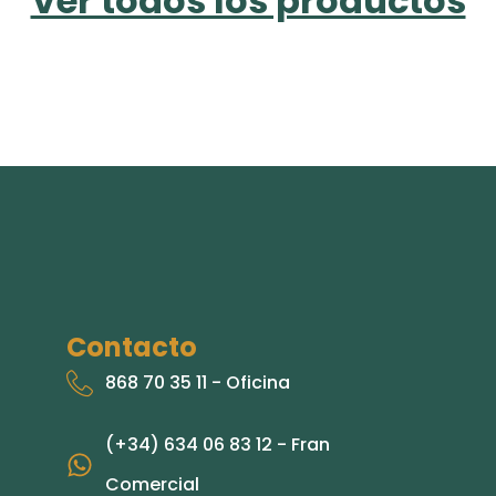
Ver todos los productos
Contacto
868 70 35 11 - Oficina
(+34) 634 06 83 12 - Fran
Comercial