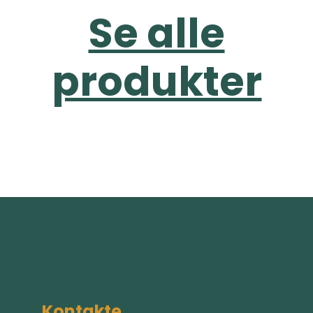
Se alle
produkter
Kontakte