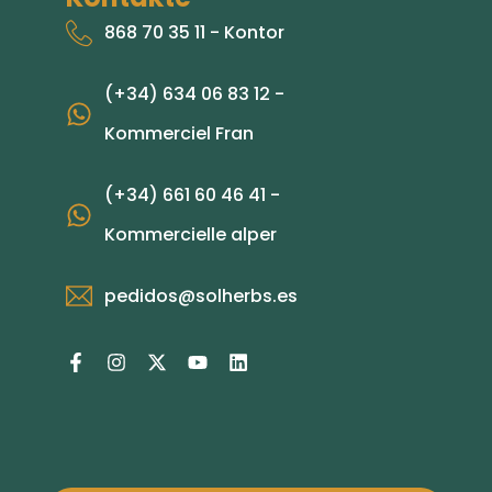
868 70 35 11 - Kontor
(+34) 634 06 83 12 -
Kommerciel Fran
(+34) 661 60 46 41 -
Kommercielle alper
pedidos@solherbs.es