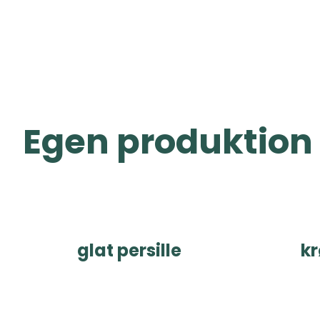
Egen produktion
glat persille
kr