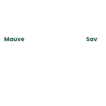
Mauve
Sav