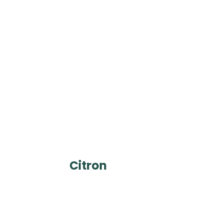
Citron