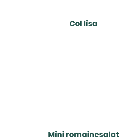
Col lisa
Mini romainesalat