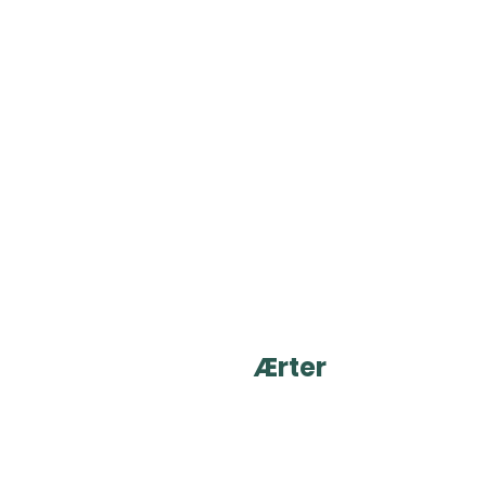
Ærter