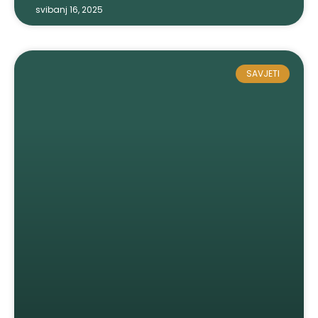
svibanj 16, 2025
SAVJETI