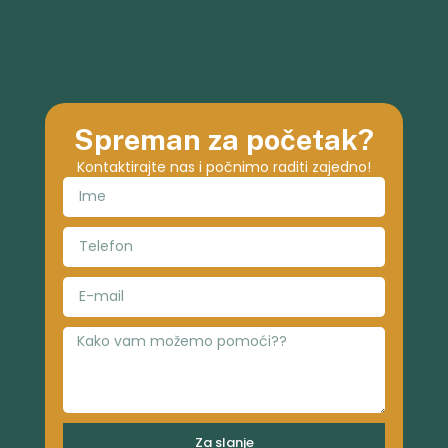
Spreman za početak?
Kontaktirajte nas i počnimo raditi zajedno!
Za slanje