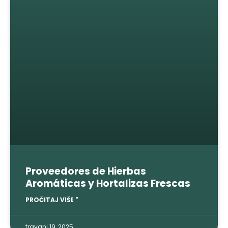
Proveedores de Hierbas
Aromáticas y Hortalizas Frescas
PROČITAJ VIŠE "
travanj 19, 2025