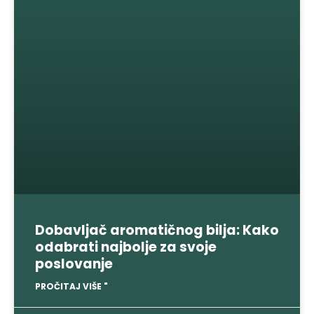
Dobavljač aromatičnog bilja: Kako
odabrati najbolje za svoje
poslovanje
PROČITAJ VIŠE "