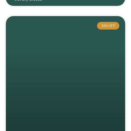
SAVJETI