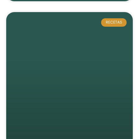
RECETAS