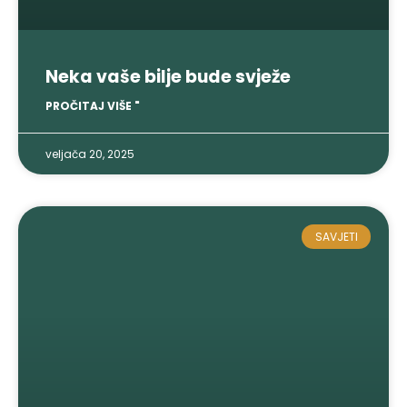
Neka vaše bilje bude svježe
PROČITAJ VIŠE "
veljača 20, 2025
SAVJETI