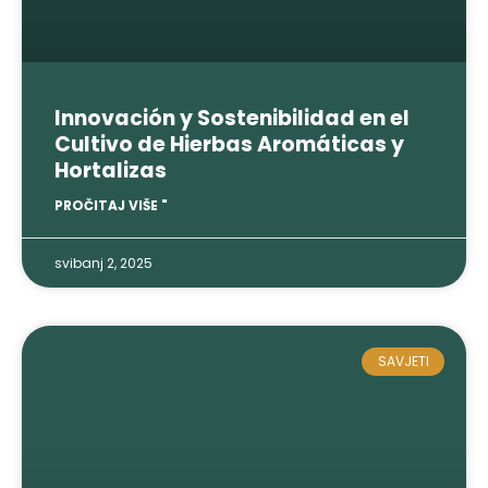
Innovación y Sostenibilidad en el
Cultivo de Hierbas Aromáticas y
Hortalizas
PROČITAJ VIŠE "
svibanj 2, 2025
SAVJETI