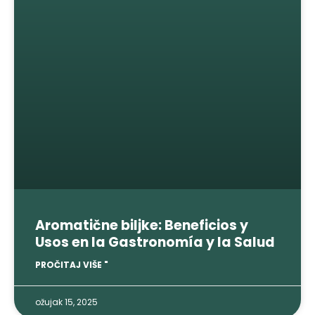
Aromatične biljke:
Beneficios y
Usos en la Gastronomía y la Salud
PROČITAJ VIŠE "
ožujak 15, 2025