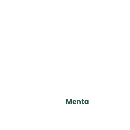
Menta