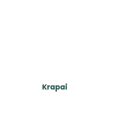
Krapai