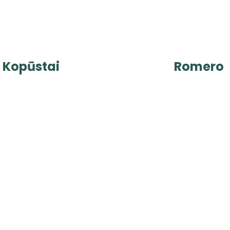
Kopūstai
Romero