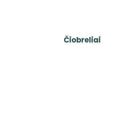
Čiobreliai