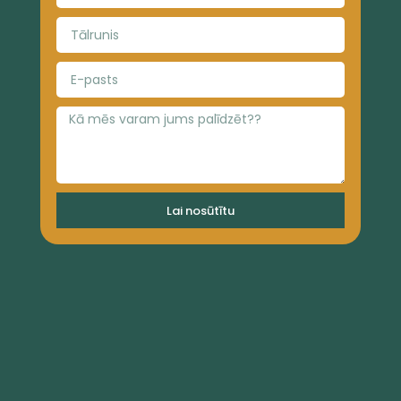
Lai nosūtītu