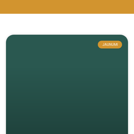
JAUNUMI