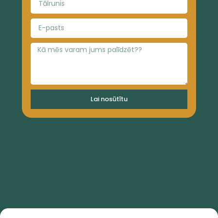
Lai nosūtītu